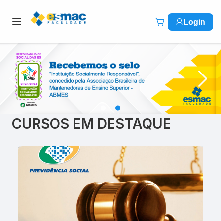
Login
.
.
CURSOS EM DESTAQUE