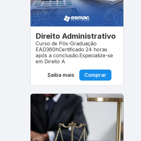
Direito Administrativo
Curso de Pós-Graduação
EAD360hCertificado 24 horas
após a conclusão.Especialize-se
em Direito A
Saiba mais
Comprar