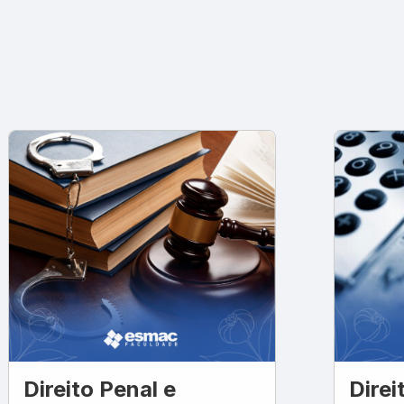
Direito Penal e
Direi