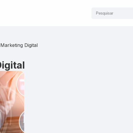
Marketing Digital
igital