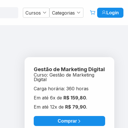
Cursos
Categorias
Login
Gestão de Marketing Digital
Curso:
Gestão de Marketing
Digital
Carga horária:
360 horas
Em até 6x de
R$ 159,80
.
Em até 12x de
R$ 79,90
.
Comprar