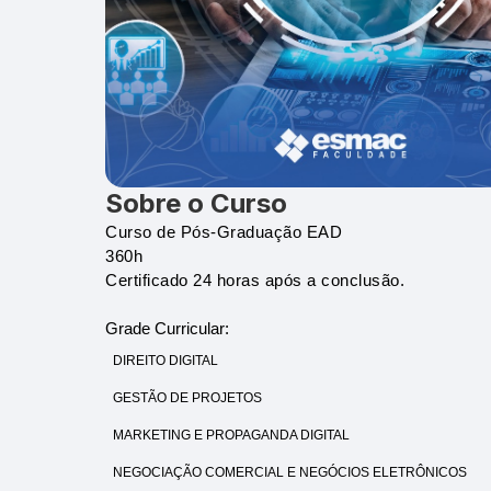
Sobre o Curso
Curso de Pós-Graduação EAD
360h
Certificado 24 horas após a conclusão.
Grade Curricular:
DIREITO DIGITAL
GESTÃO DE PROJETOS
MARKETING E PROPAGANDA DIGITAL
NEGOCIAÇÃO COMERCIAL E NEGÓCIOS ELETRÔNICOS