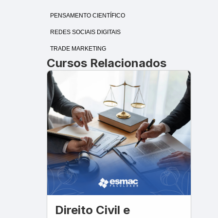
PENSAMENTO CIENTÍFICO
REDES SOCIAIS DIGITAIS
TRADE MARKETING
Cursos Relacionados
Direito Civil e