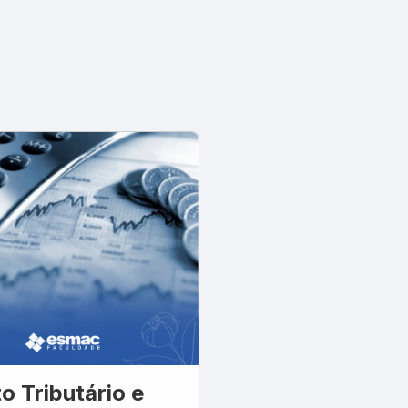
to Tributário e